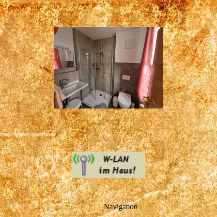
Navigation