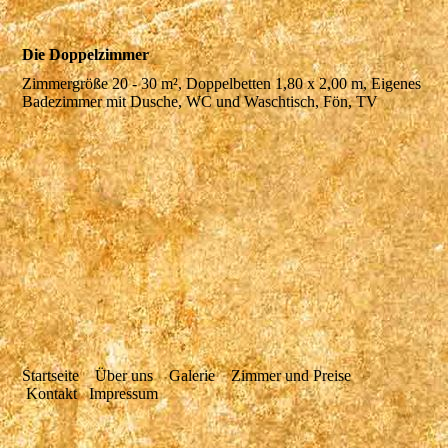
Die Doppelzimmer
Zimmergröße 20 - 30 m², Doppelbetten 1,80 x 2,00 m, Eigenes
Badezimmer mit Dusche, WC und Waschtisch, Fön, TV
Startseite
Über uns
Galerie
Zimmer und Preise
Kontakt
Impressum